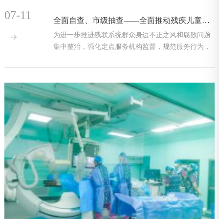
07-11
全面自查、市级抽查——全面推动残疾儿童康复工作再上新台阶！
为进一步推进残联系统群众身边不正之风和腐败问题

集中整治，强化定点服务机构监督，规范服务行为，
提升服务质