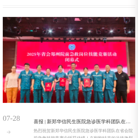
07-28
喜报 | 新郑华信民生医院急诊医学科团队在省会竞赛中载誉而归！
热烈祝贺新郑华信民生医院急诊医学科团队在省会院
