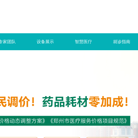
专家团队
设备展示
智慧医疗
就诊指南