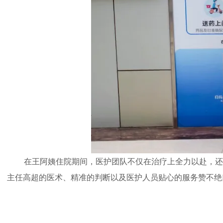
在王阿姨住院期间，医护团队不仅在治疗上全力以赴，还
主任高超的医术、精准的判断以及医护人员贴心的服务赞不绝