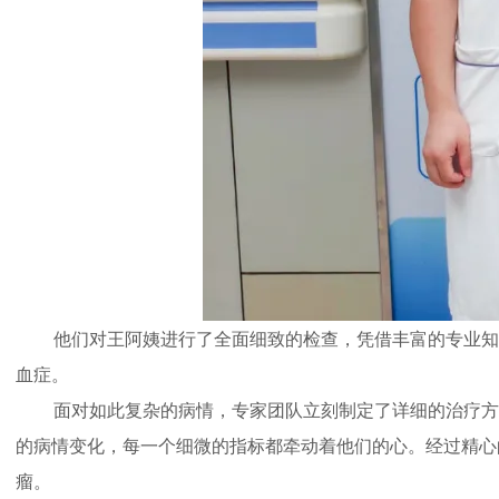
他们对王阿姨进行了全面细致的检查，凭借丰富的专业知
血症。
面对如此复杂的病情，专家团队立刻制定了详细的治疗方
的病情变化，每一个细微的指标都牵动着他们的心。经过精心
瘤。