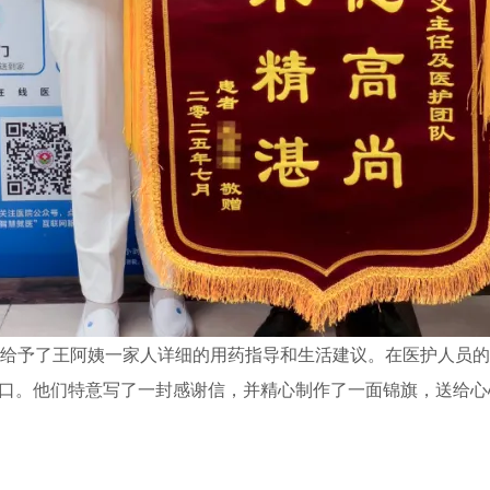
给予了王阿姨一家人详细的用药指导和生活建议。在医护人员的
口。他们特意写了一封感谢信，并精心制作了一面锦旗，送给心