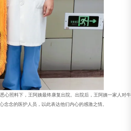
悉心照料下，王阿姨最终康复出院。出院后，王阿姨一家人对牛
心念念的医护人员，以此表达他们内心的感激之情。