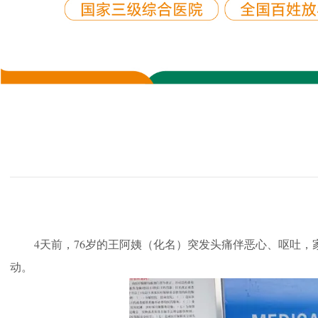
4天前，76岁的王阿姨（化名）突发头痛伴恶心、呕吐
动。