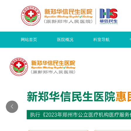
网站首页
医院概况
科室导航
